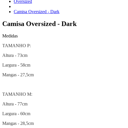
Oversized
Camisa Oversized - Dark
Camisa Oversized - Dark
Medidas
TAMANHO P:
Altura - 73cm
Largura - 58cm
Mangas - 27,5cm
TAMANHO M:
Altura - 77cm
Largura - 60cm
Mangas - 28,5cm