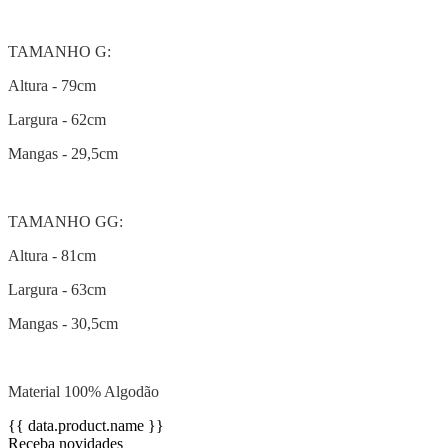
TAMANHO G:
Altura - 79cm
Largura - 62cm
Mangas - 29,5cm
TAMANHO GG:
Altura - 81cm
Largura - 63cm
Mangas - 30,5cm
Material 100% Algodão
{{ data.product.name }}
Receba novidades