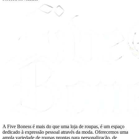
A Five Boness é mais do que uma loja de roupas, é um espaço
dedicado à expressão pessoal através da moda. Oferecemos uma
ampla variedade de roupas prontas para personalização, de