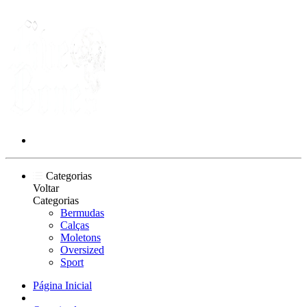
Categorias
Voltar
Categorias
Bermudas
Calças
Moletons
Oversized
Sport
Página Inicial